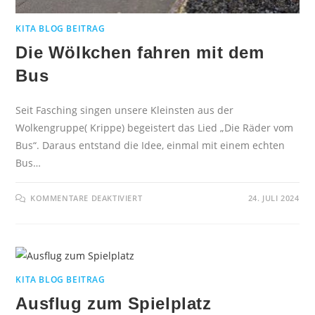
KITA BLOG BEITRAG
Die Wölkchen fahren mit dem
Bus
Seit Fasching singen unsere Kleinsten aus der
Wolkengruppe( Krippe) begeistert das Lied „Die Räder vom
Bus“. Daraus entstand die Idee, einmal mit einem echten
Bus…
KOMMENTARE DEAKTIVIERT
24. JULI 2024
KITA BLOG BEITRAG
Ausflug zum Spielplatz