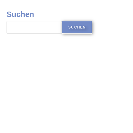
Suchen
SUCHEN