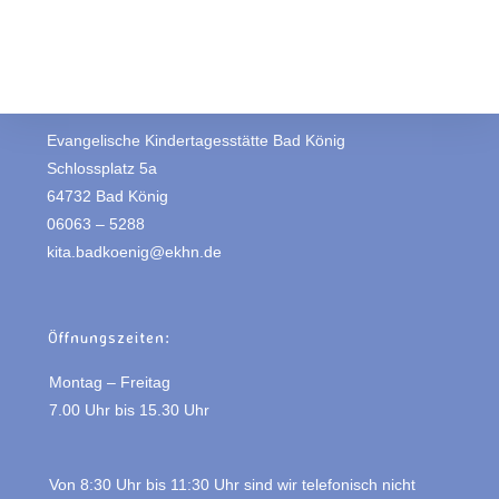
Evangelische Kindertagesstätte Bad König
Schlossplatz 5a
64732 Bad König
06063 – 5288
kita.badkoenig@ekhn.de
Öffnungszeiten:
Montag – Freitag
7.00 Uhr bis 15.30 Uhr
Von 8:30 Uhr bis 11:30 Uhr sind wir telefonisch nicht