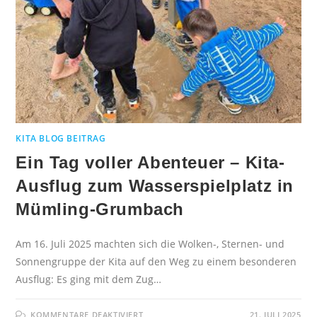
KITA BLOG BEITRAG
Ein Tag voller Abenteuer – Kita-
Ausflug zum Wasserspielplatz in
Mümling-Grumbach
Am 16. Juli 2025 machten sich die Wolken-, Sternen- und
Sonnengruppe der Kita auf den Weg zu einem besonderen
Ausflug: Es ging mit dem Zug…
KOMMENTARE DEAKTIVIERT
21. JULI 2025