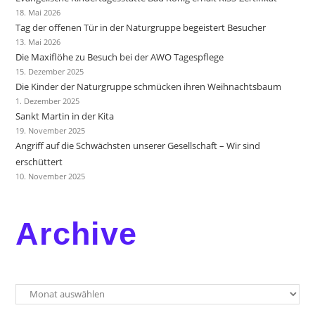
18. Mai 2026
Tag der offenen Tür in der Naturgruppe begeistert Besucher
13. Mai 2026
Die Maxiflöhe zu Besuch bei der AWO Tagespflege
15. Dezember 2025
Die Kinder der Naturgruppe schmücken ihren Weihnachtsbaum
1. Dezember 2025
Sankt Martin in der Kita
19. November 2025
Angriff auf die Schwächsten unserer Gesellschaft – Wir sind
erschüttert
10. November 2025
Archive