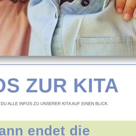
OS ZUR KITA
 DU ALLE INFOS ZU UNSERER KITA AUF EINEN BLICK
ann endet die