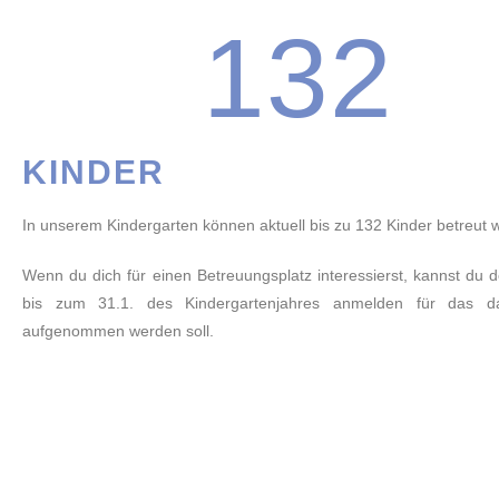
132
KINDER
In unserem Kindergarten können aktuell bis zu 132 Kinder betreut 
Wenn du dich für einen Betreuungsplatz interessierst, kannst du d
bis zum 31.1. des Kindergartenjahres anmelden für das d
aufgenommen werden soll.