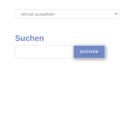
Suchen
SUCHEN