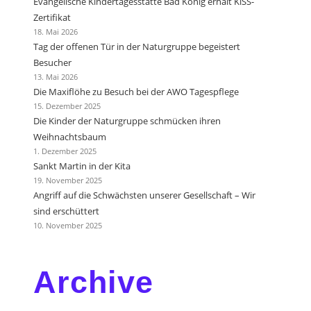
Evangelische Kindertagesstätte Bad König erhält KiSS-
Zertifikat
18. Mai 2026
Tag der offenen Tür in der Naturgruppe begeistert
Besucher
13. Mai 2026
Die Maxiflöhe zu Besuch bei der AWO Tagespflege
15. Dezember 2025
Die Kinder der Naturgruppe schmücken ihren
Weihnachtsbaum
1. Dezember 2025
Sankt Martin in der Kita
19. November 2025
Angriff auf die Schwächsten unserer Gesellschaft – Wir
sind erschüttert
10. November 2025
Archive