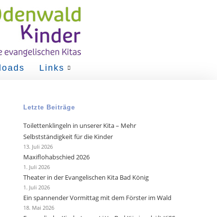
loads
Links
Letzte Beiträge
Toilettenklingeln in unserer Kita – Mehr
Selbstständigkeit für die Kinder
13. Juli 2026
Maxiflohabschied 2026
1. Juli 2026
Theater in der Evangelischen Kita Bad König
1. Juli 2026
Ein spannender Vormittag mit dem Förster im Wald
18. Mai 2026