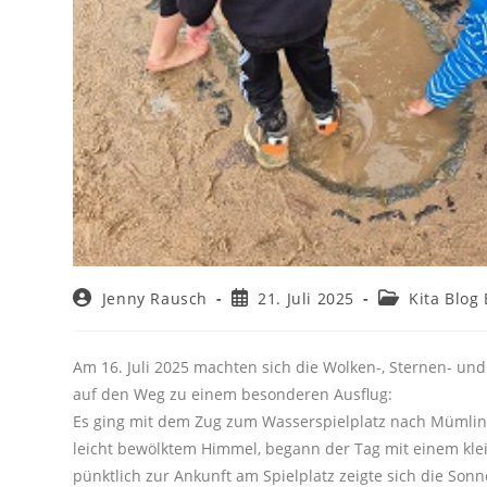
Jenny Rausch
21. Juli 2025
Kita Blog 
Am 16. Juli 2025 machten sich die Wolken-, Sternen- un
auf den Weg zu einem besonderen Ausflug:
Es ging mit dem Zug zum Wasserspielplatz nach Mümli
leicht bewölktem Himmel, begann der Tag mit einem kl
pünktlich zur Ankunft am Spielplatz zeigte sich die Sonn