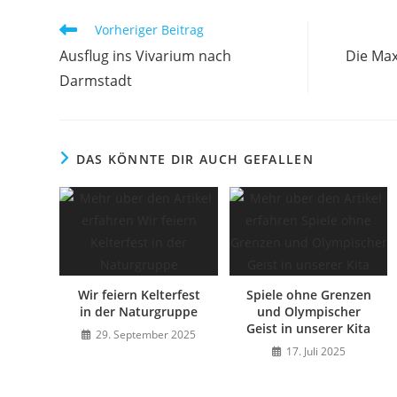
Vorheriger Beitrag
Ausflug ins Vivarium nach
Die Max
Darmstadt
DAS KÖNNTE DIR AUCH GEFALLEN
Wir feiern Kelterfest
Spiele ohne Grenzen
in der Naturgruppe
und Olympischer
Geist in unserer Kita
29. September 2025
17. Juli 2025