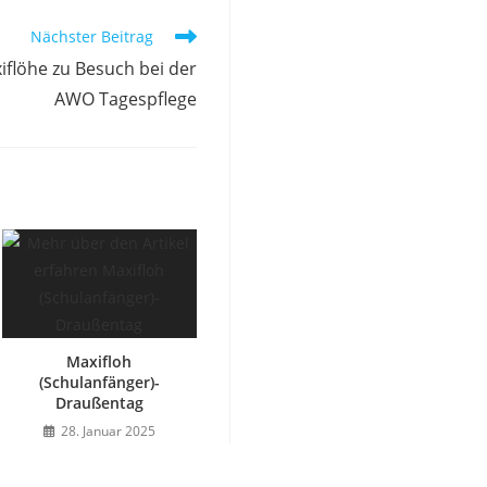
Nächster Beitrag
iflöhe zu Besuch bei der
AWO Tagespflege
Maxifloh
(Schulanfänger)-
Draußentag
28. Januar 2025