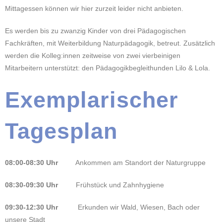
Mittagessen können wir hier zurzeit leider nicht anbieten.
Es werden bis zu zwanzig Kinder von drei Pädagogischen
Fachkräften, mit Weiterbildung Naturpädagogik, betreut. Zusätzlich
werden die Kolleg:innen zeitweise von zwei vierbeinigen
Mitarbeitern unterstützt: den Pädagogikbegleithunden Lilo & Lola.
Exemplarischer
Tagesplan
08:00-08:30 Uhr
Ankommen am Standort der Naturgruppe
08:30-09:30 Uhr
Frühstück und Zahnhygiene
09:30-12:30 Uhr
Erkunden wir Wald, Wiesen, Bach oder
unsere Stadt