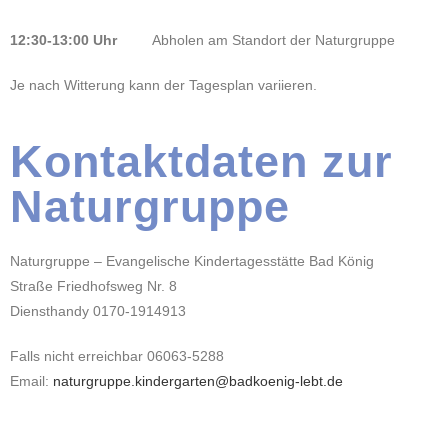
12:30-13:00 Uhr
Abholen am Standort der Naturgruppe
Je nach Witterung kann der Tagesplan variieren.
Kontaktdaten zur
Naturgruppe
Naturgruppe – Evangelische Kindertagesstätte Bad König
Straße Friedhofsweg Nr. 8
Diensthandy 0170-1914913
Falls nicht erreichbar 06063-5288
Email:
naturgruppe.kindergarten@badkoenig-lebt.de