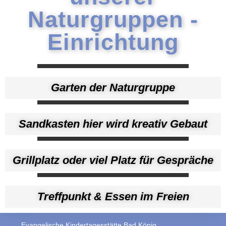
Naturgruppen -
Einrichtung
Garten der Naturgruppe
Sandkasten hier wird kreativ Gebaut
Grillplatz oder viel Platz für Gespräche
Treffpunkt & Essen im Freien
Evangelische Kindertagesstätte Bad König