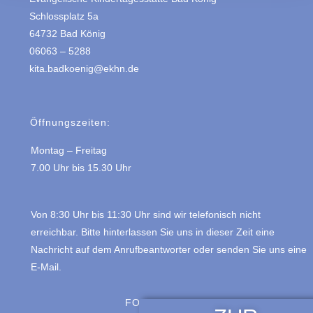
Schlossplatz 5a
64732 Bad König
06063 – 5288
kita.badkoenig@ekhn.de
Öffnungszeiten:
Montag – Freitag
7.00 Uhr bis 15.30 Uhr
Von 8:30 Uhr bis 11:30 Uhr sind wir telefonisch nicht
erreichbar. Bitte hinterlassen Sie uns in dieser Zeit eine
Nachricht auf dem Anrufbeantworter oder senden Sie uns eine
E-Mail.
FOLGE UNS