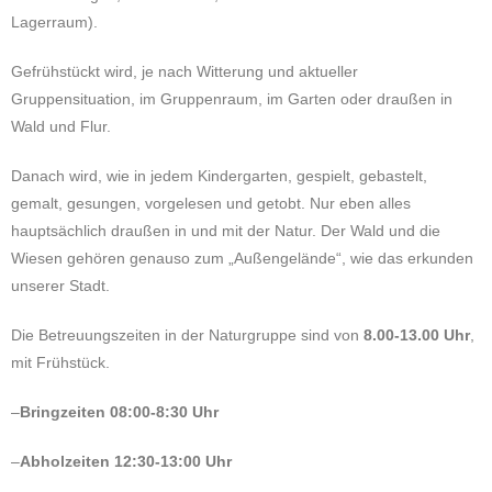
Lagerraum).
Gefrühstückt wird, je nach Witterung und aktueller
Gruppensituation, im Gruppenraum, im Garten oder draußen in
Wald und Flur.
Danach wird, wie in jedem Kindergarten, gespielt, gebastelt,
gemalt, gesungen, vorgelesen und getobt. Nur eben alles
hauptsächlich draußen in und mit der Natur. Der Wald und die
Wiesen gehören genauso zum „Außengelände“, wie das erkunden
unserer Stadt.
Die Betreuungszeiten in der Naturgruppe sind von
8.00-13.00 Uhr
,
mit Frühstück.
–
Bringzeiten 08:00-8:30 Uhr
–
Abholzeiten 12:30-13:00 Uhr