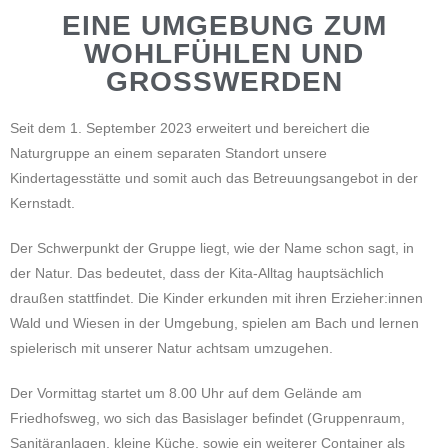
EINE UMGEBUNG ZUM
WOHLFÜHLEN UND
GROSSWERDEN
Seit dem 1. September 2023 erweitert und bereichert die
Naturgruppe an einem separaten Standort unsere
Kindertagesstätte und somit auch das Betreuungsangebot in der
Kernstadt.
Der Schwerpunkt der Gruppe liegt, wie der Name schon sagt, in
der Natur. Das bedeutet, dass der Kita-Alltag hauptsächlich
draußen stattfindet. Die Kinder erkunden mit ihren Erzieher:innen
Wald und Wiesen in der Umgebung, spielen am Bach und lernen
spielerisch mit unserer Natur achtsam umzugehen.
Der Vormittag startet um 8.00 Uhr auf dem Gelände am
Friedhofsweg, wo sich das Basislager befindet (Gruppenraum,
Sanitäranlagen, kleine Küche, sowie ein weiterer Container als