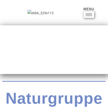
MENU
Naturgruppe