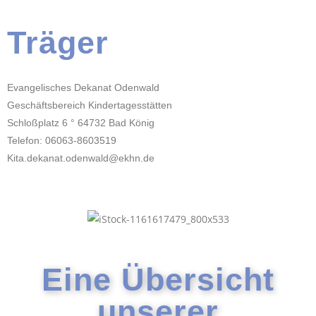
Träger
Evangelisches Dekanat Odenwald
Geschäftsbereich Kindertagesstätten
Schloßplatz 6 ° 64732 Bad König
Telefon: 06063-8603519
Kita.dekanat.odenwald@ekhn.de
Eine Übersicht
unserer