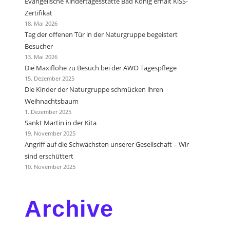
Evangelische Kindertagesstätte Bad König erhält KiSS-
Zertifikat
18. Mai 2026
Tag der offenen Tür in der Naturgruppe begeistert
Besucher
13. Mai 2026
Die Maxiflöhe zu Besuch bei der AWO Tagespflege
15. Dezember 2025
Die Kinder der Naturgruppe schmücken ihren
Weihnachtsbaum
1. Dezember 2025
Sankt Martin in der Kita
19. November 2025
Angriff auf die Schwächsten unserer Gesellschaft – Wir
sind erschüttert
10. November 2025
Archive