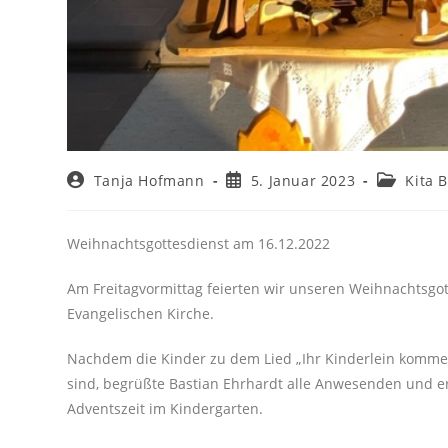
Tanja Hofmann
5. Januar 2023
Kita 
Weihnachtsgottesdienst am 16.12.2022
Am Freitagvormittag feierten wir unseren Weihnachtsgot
Evangelischen Kirche.
Nachdem die Kinder zu dem Lied „Ihr Kinderlein kommet
sind, begrüßte Bastian Ehrhardt alle Anwesenden und e
Adventszeit im Kindergarten.