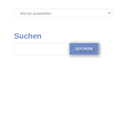
Suchen
SUCHEN