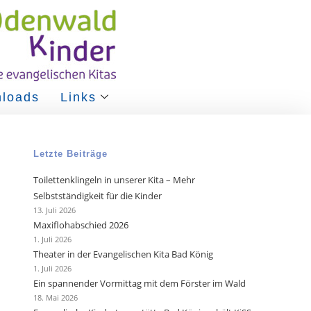
loads
Links
Letzte Beiträge
Toilettenklingeln in unserer Kita – Mehr
Selbstständigkeit für die Kinder
13. Juli 2026
Maxiflohabschied 2026
1. Juli 2026
Theater in der Evangelischen Kita Bad König
1. Juli 2026
Ein spannender Vormittag mit dem Förster im Wald
18. Mai 2026