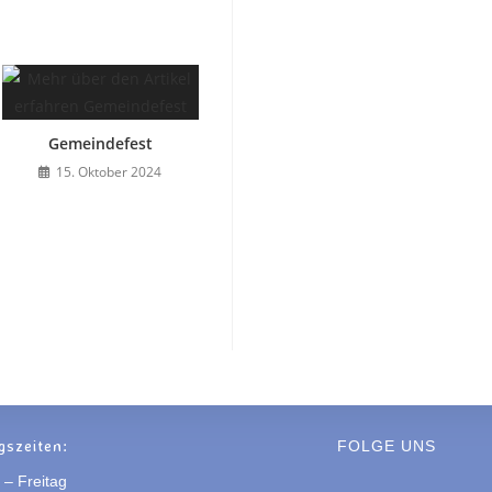
Gemeindefest
15. Oktober 2024
gszeiten:
FOLGE UNS
– Freitag