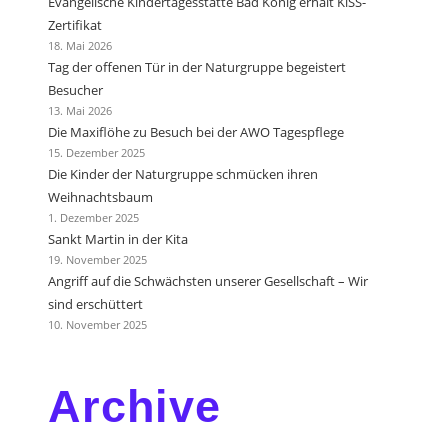
Evangelische Kindertagesstätte Bad König erhält KiSS-
Zertifikat
18. Mai 2026
Tag der offenen Tür in der Naturgruppe begeistert
Besucher
13. Mai 2026
Die Maxiflöhe zu Besuch bei der AWO Tagespflege
15. Dezember 2025
Die Kinder der Naturgruppe schmücken ihren
Weihnachtsbaum
1. Dezember 2025
Sankt Martin in der Kita
19. November 2025
Angriff auf die Schwächsten unserer Gesellschaft – Wir
sind erschüttert
10. November 2025
Archive