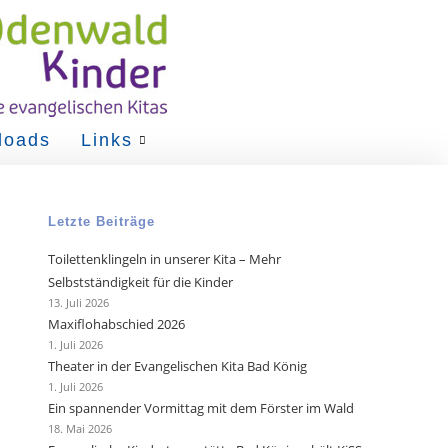
loads
Links
Letzte Beiträge
Toilettenklingeln in unserer Kita – Mehr
Selbstständigkeit für die Kinder
13. Juli 2026
Maxiflohabschied 2026
1. Juli 2026
Theater in der Evangelischen Kita Bad König
1. Juli 2026
Ein spannender Vormittag mit dem Förster im Wald
18. Mai 2026