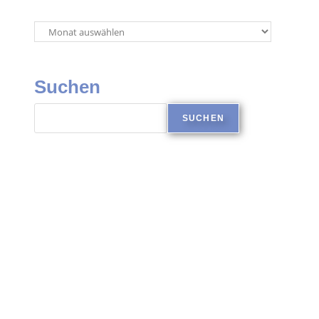
Suchen
SUCHEN