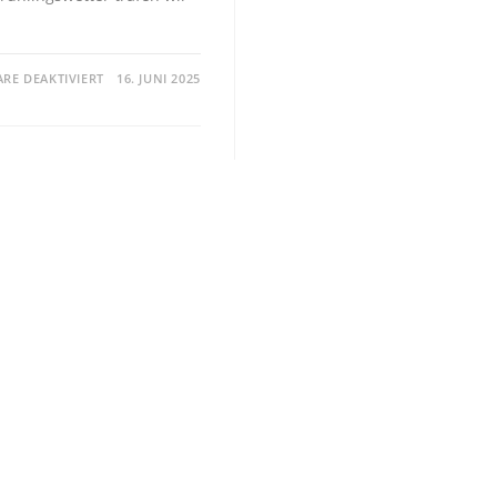
E DEAKTIVIERT
16. JUNI 2025