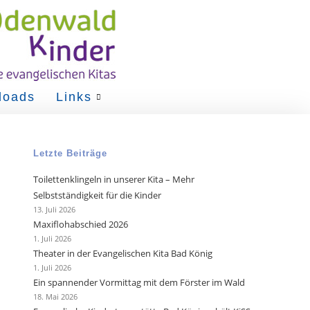
loads
Links
Letzte Beiträge
Toilettenklingeln in unserer Kita – Mehr
Selbstständigkeit für die Kinder
13. Juli 2026
Maxiflohabschied 2026
1. Juli 2026
Theater in der Evangelischen Kita Bad König
1. Juli 2026
Ein spannender Vormittag mit dem Förster im Wald
18. Mai 2026