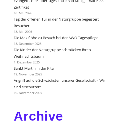
Evangelische Kindertagesstätte Bad König erhält KiSS-
Zertifikat
18. Mai 2026
Tag der offenen Tür in der Naturgruppe begeistert
Besucher
13. Mai 2026
Die Maxiflöhe zu Besuch bei der AWO Tagespflege
15. Dezember 2025
Die Kinder der Naturgruppe schmücken ihren
Weihnachtsbaum
1. Dezember 2025
Sankt Martin in der Kita
19. November 2025
Angriff auf die Schwächsten unserer Gesellschaft – Wir
sind erschüttert
10. November 2025
Archive