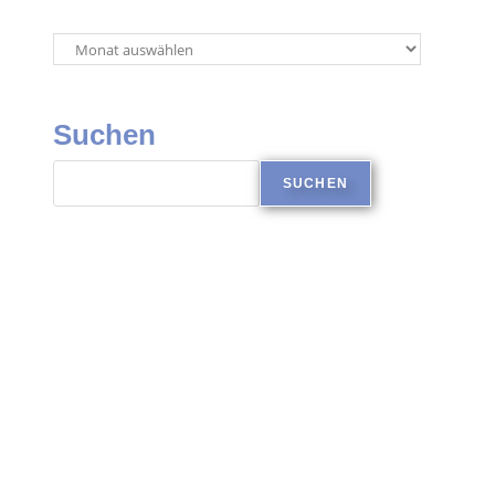
Suchen
SUCHEN