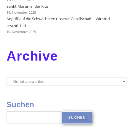
Sankt Martin in der Kita
19. November 2025
Angriff auf die Schwächsten unserer Gesellschaft – Wir sind
erschüttert
10. November 2025
Archive
Suchen
SUCHEN