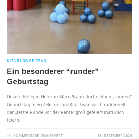
KITA BLOG BEITRAG
Ein besonderer “runder”
Geburtstag
Unsere Kollegin Heidrun Marx-Braun durfte einen „runden“
Geburtstag feiern! Bei uns im Kita-Team wird traditionell
der „letzte Runde vor der Rente“ groß gefeiert (natürlich
feiern…
KOMMENTARE DEAKTIVIERT
13. DEZEMBER 2024