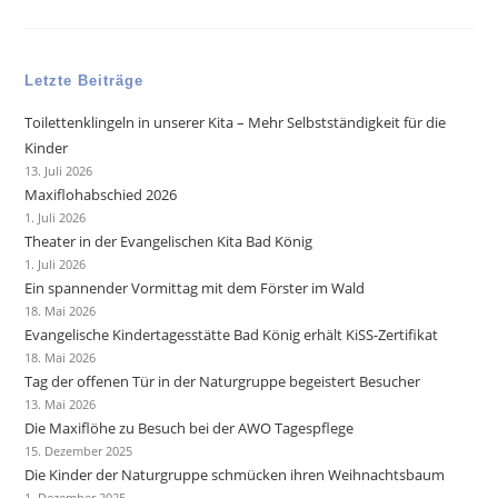
Letzte Beiträge
Toilettenklingeln in unserer Kita – Mehr Selbstständigkeit für die
Kinder
13. Juli 2026
Maxiflohabschied 2026
1. Juli 2026
Theater in der Evangelischen Kita Bad König
1. Juli 2026
Ein spannender Vormittag mit dem Förster im Wald
18. Mai 2026
Evangelische Kindertagesstätte Bad König erhält KiSS-Zertifikat
18. Mai 2026
Tag der offenen Tür in der Naturgruppe begeistert Besucher
13. Mai 2026
Die Maxiflöhe zu Besuch bei der AWO Tagespflege
15. Dezember 2025
Die Kinder der Naturgruppe schmücken ihren Weihnachtsbaum
1. Dezember 2025