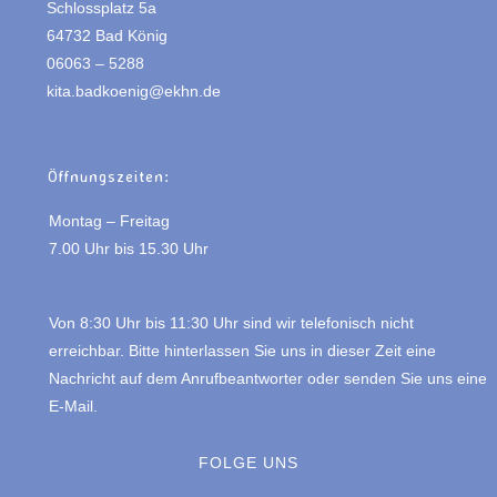
Schlossplatz 5a
64732 Bad König
06063 – 5288
kita.badkoenig@ekhn.de
Öffnungszeiten:
Montag – Freitag
7.00 Uhr bis 15.30 Uhr
Von 8:30 Uhr bis 11:30 Uhr sind wir telefonisch nicht
erreichbar. Bitte hinterlassen Sie uns in dieser Zeit eine
Nachricht auf dem Anrufbeantworter oder senden Sie uns eine
E-Mail.
FOLGE UNS