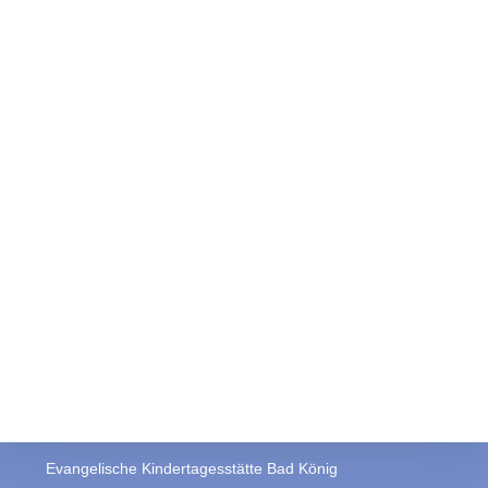
Evangelische Kindertagesstätte Bad König