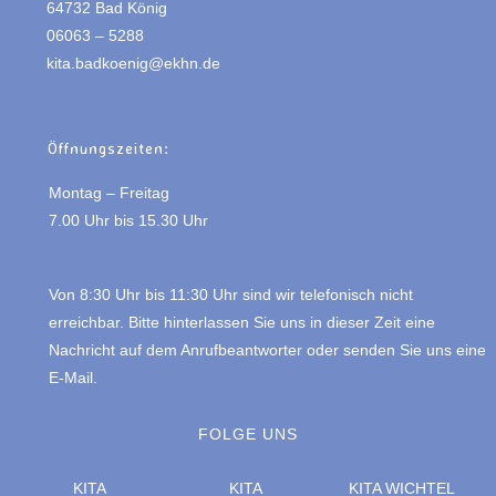
64732 Bad König
06063 – 5288
kita.badkoenig@ekhn.de
Öffnungszeiten:
Montag – Freitag
7.00 Uhr bis 15.30 Uhr
Von 8:30 Uhr bis 11:30 Uhr sind wir telefonisch nicht
erreichbar. Bitte hinterlassen Sie uns in dieser Zeit eine
Nachricht auf dem Anrufbeantworter oder senden Sie uns eine
E-Mail.
FOLGE UNS
KITA
KITA
KITA WICHTEL