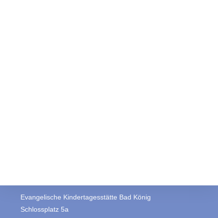
Evangelische Kindertagesstätte Bad König
Schlossplatz 5a