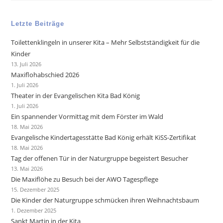
Letzte Beiträge
Toilettenklingeln in unserer Kita – Mehr Selbstständigkeit für die
Kinder
13. Juli 2026
Maxiflohabschied 2026
1. Juli 2026
Theater in der Evangelischen Kita Bad König
1. Juli 2026
Ein spannender Vormittag mit dem Förster im Wald
18. Mai 2026
Evangelische Kindertagesstätte Bad König erhält KiSS-Zertifikat
18. Mai 2026
Tag der offenen Tür in der Naturgruppe begeistert Besucher
13. Mai 2026
Die Maxiflöhe zu Besuch bei der AWO Tagespflege
15. Dezember 2025
Die Kinder der Naturgruppe schmücken ihren Weihnachtsbaum
1. Dezember 2025
Sankt Martin in der Kita