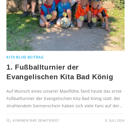
KITA BLOG BEITRAG
1. Fußballturnier der
Evangelischen Kita Bad König
Auf Wunsch eines unserer Maxiflöhe, fand heute das erste
Fußballturnier der Evangelischen Kita Bad König statt. Bei
strahlendem Sonnenschein haben sich viele Fans auf der…
KOMMENTARE DEAKTIVIERT
9. JULI 2024