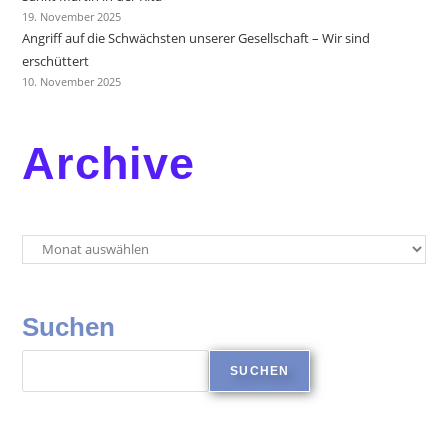
19. November 2025
Angriff auf die Schwächsten unserer Gesellschaft – Wir sind
erschüttert
10. November 2025
Archive
Suchen
SUCHEN