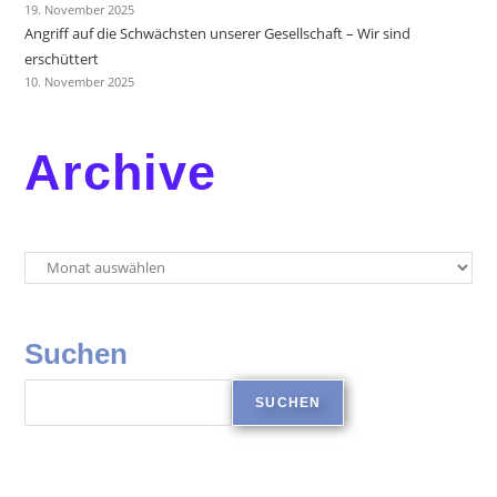
19. November 2025
Angriff auf die Schwächsten unserer Gesellschaft – Wir sind
erschüttert
10. November 2025
Archive
Suchen
SUCHEN