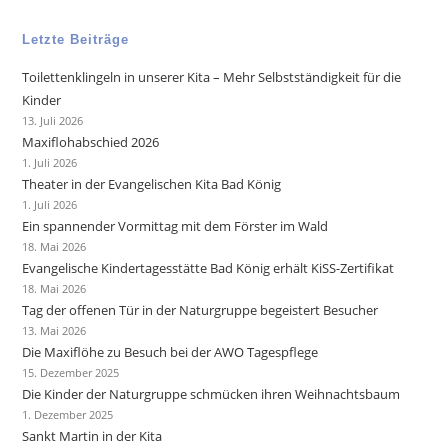
Letzte Beiträge
Toilettenklingeln in unserer Kita – Mehr Selbstständigkeit für die
Kinder
13. Juli 2026
Maxiflohabschied 2026
1. Juli 2026
Theater in der Evangelischen Kita Bad König
1. Juli 2026
Ein spannender Vormittag mit dem Förster im Wald
18. Mai 2026
Evangelische Kindertagesstätte Bad König erhält KiSS-Zertifikat
18. Mai 2026
Tag der offenen Tür in der Naturgruppe begeistert Besucher
13. Mai 2026
Die Maxiflöhe zu Besuch bei der AWO Tagespflege
15. Dezember 2025
Die Kinder der Naturgruppe schmücken ihren Weihnachtsbaum
1. Dezember 2025
Sankt Martin in der Kita