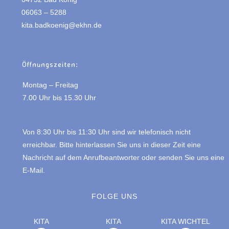
06063 – 5288
kita.badkoenig@ekhn.de
Öffnungszeiten:
Montag – Freitag
7.00 Uhr bis 15.30 Uhr
Von 8:30 Uhr bis 11:30 Uhr sind wir telefonisch nicht
erreichbar. Bitte hinterlassen Sie uns in dieser Zeit eine
Nachricht auf dem Anrufbeantworter oder senden Sie uns eine
E-Mail.
FOLGE UNS
KITA
KITA
KITA WICHTEL