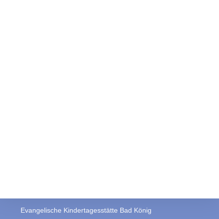
Evangelische Kindertagesstätte Bad König