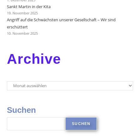
Sankt Martin in der Kita
19. November 2025
Angriff auf die Schwächsten unserer Gesellschaft – Wir sind
erschüttert
10. November 2025
Archive
Suchen
SUCHEN