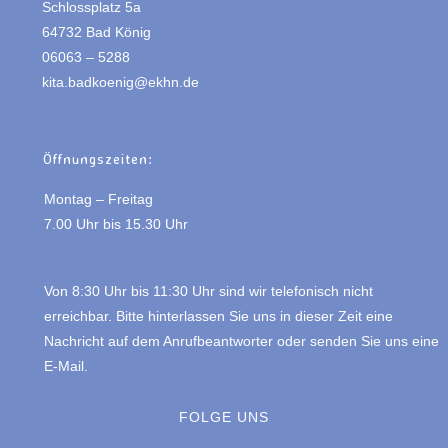
Schlossplatz 5a
64732 Bad König
06063 – 5288
kita.badkoenig@ekhn.de
Öffnungszeiten:
Montag – Freitag
7.00 Uhr bis 15.30 Uhr
Von 8:30 Uhr bis 11:30 Uhr sind wir telefonisch nicht
erreichbar. Bitte hinterlassen Sie uns in dieser Zeit eine
Nachricht auf dem Anrufbeantworter oder senden Sie uns eine
E-Mail.
FOLGE UNS