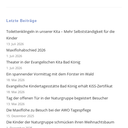
Letzte Beiträge
Toilettenklingeln in unserer Kita – Mehr Selbstständigkeit für die
Kinder
13. Juli 2026
Maxiflohabschied 2026
1. Juli 2026
Theater in der Evangelischen Kita Bad König
1. Juli 2026
Ein spannender Vormittag mit dem Förster im Wald
18. Mai 2026
Evangelische Kindertagesstätte Bad König erhält KiSS-Zertifikat
18. Mai 2026
Tag der offenen Tür in der Naturgruppe begeistert Besucher
13. Mai 2026
Die Maxiflöhe zu Besuch bei der AWO Tagespflege
15. Dezember 2025
Die Kinder der Naturgruppe schmücken ihren Weihnachtsbaum
1. Dezember 2025