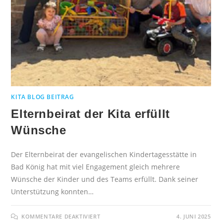
KITA BLOG BEITRAG
Elternbeirat der Kita erfüllt
Wünsche
Der Elternbeirat der evangelischen Kindertagesstätte in
Bad König hat mit viel Engagement gleich mehrere
Wünsche der Kinder und des Teams erfüllt. Dank seiner
Unterstützung konnten…
KOMMENTARE DEAKTIVIERT
4. JUNI 2025