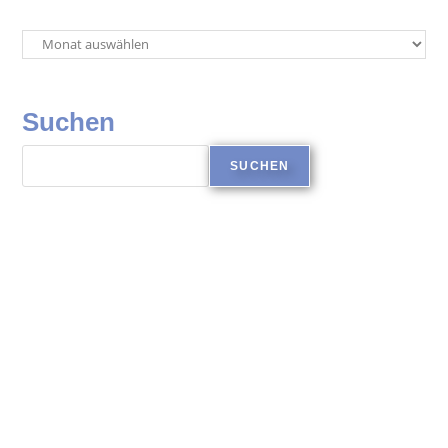
Suchen
SUCHEN