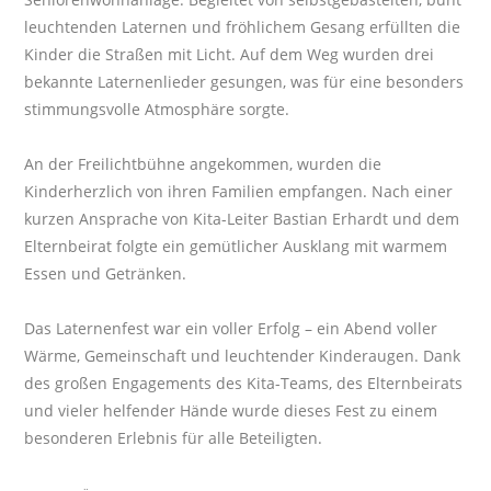
leuchtenden Laternen und fröhlichem Gesang erfüllten die
Kinder die Straßen mit Licht. Auf dem Weg wurden drei
bekannte Laternenlieder gesungen, was für eine besonders
stimmungsvolle Atmosphäre sorgte.
An der Freilichtbühne angekommen, wurden die
Kinderherzlich von ihren Familien empfangen. Nach einer
kurzen Ansprache von Kita-Leiter Bastian Erhardt und dem
Elternbeirat folgte ein gemütlicher Ausklang mit warmem
Essen und Getränken.
Das Laternenfest war ein voller Erfolg – ein Abend voller
Wärme, Gemeinschaft und leuchtender Kinderaugen. Dank
des großen Engagements des Kita-Teams, des Elternbeirats
und vieler helfender Hände wurde dieses Fest zu einem
besonderen Erlebnis für alle Beteiligten.