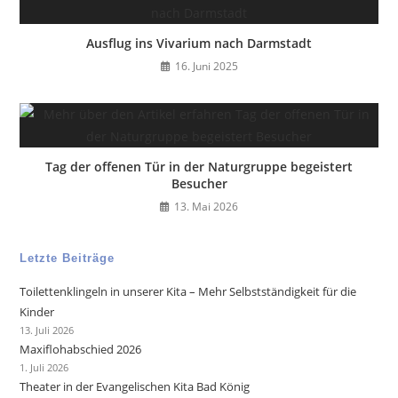
Ausflug ins Vivarium nach Darmstadt
16. Juni 2025
Tag der offenen Tür in der Naturgruppe begeistert
Besucher
13. Mai 2026
Letzte Beiträge
Toilettenklingeln in unserer Kita – Mehr Selbstständigkeit für die
Kinder
13. Juli 2026
Maxiflohabschied 2026
1. Juli 2026
Theater in der Evangelischen Kita Bad König