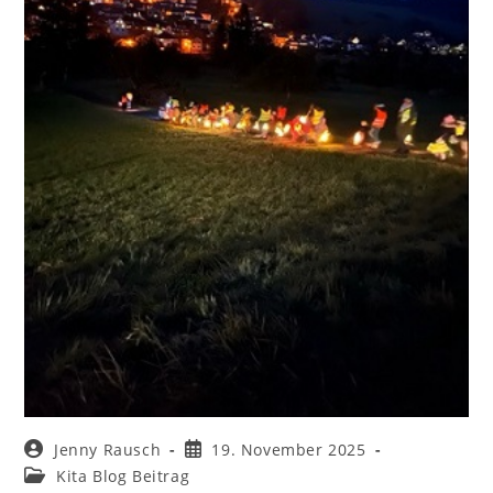
Jenny Rausch
19. November 2025
Kita Blog Beitrag