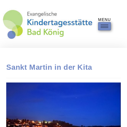
MENU
Sankt Martin in der Kita