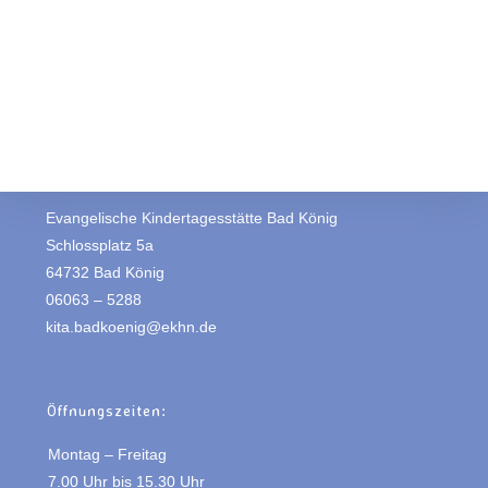
Evangelische Kindertagesstätte Bad König
Schlossplatz 5a
64732 Bad König
06063 – 5288
kita.badkoenig@ekhn.de
Öffnungszeiten:
Montag – Freitag
7.00 Uhr bis 15.30 Uhr