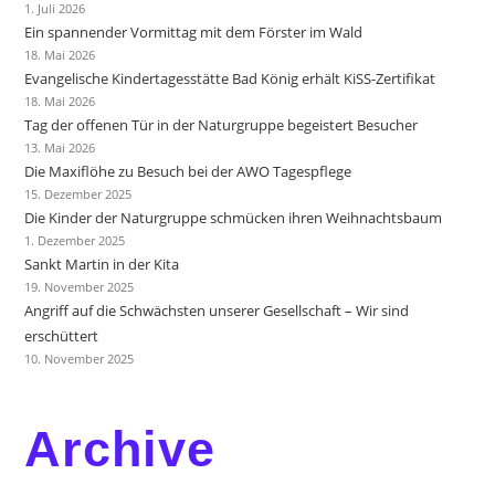
1. Juli 2026
Ein spannender Vormittag mit dem Förster im Wald
18. Mai 2026
Evangelische Kindertagesstätte Bad König erhält KiSS-Zertifikat
18. Mai 2026
Tag der offenen Tür in der Naturgruppe begeistert Besucher
13. Mai 2026
Die Maxiflöhe zu Besuch bei der AWO Tagespflege
15. Dezember 2025
Die Kinder der Naturgruppe schmücken ihren Weihnachtsbaum
1. Dezember 2025
Sankt Martin in der Kita
19. November 2025
Angriff auf die Schwächsten unserer Gesellschaft – Wir sind
erschüttert
10. November 2025
Archive