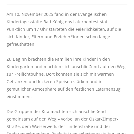
Am 10. November 2025 fand in der Evangelischen
Kindertagesstätte Bad König das Laternenfest statt.
Pünktlich um 17 Uhr starteten die Feierlichkeiten, auf die
sich Kinder, Eltern und Erzieher*innen schon lange
gefreuthatten.
Zu Beginn brachten die Familien ihre Kinder in den
Kindergarten und machten sich anschließend auf den Weg
zur Freilichtbühne. Dort konnten sie sich mit warmen
Getränken und leckeren Speisen stärken und in
gemütlicher Atmosphäre auf den festlichen Laternenzug
einstimmen.
Die Gruppen der Kita machten sich anschließend
gemeinsam auf den Weg – vorbei an der Oskar-Zimper-
Straße, dem Wasserwerk, der Lindenstraße und der
Seniorenwohnanlage. Begleitet von selbstgebastelten, bunt