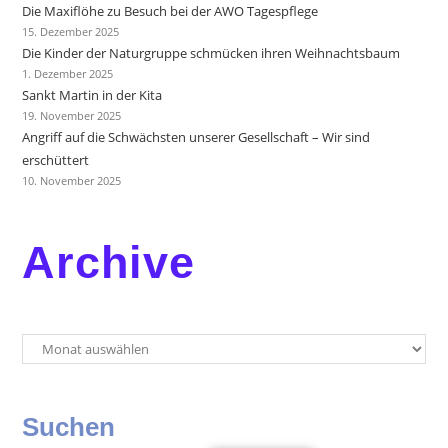
Die Maxiflöhe zu Besuch bei der AWO Tagespflege
15. Dezember 2025
Die Kinder der Naturgruppe schmücken ihren Weihnachtsbaum
1. Dezember 2025
Sankt Martin in der Kita
19. November 2025
Angriff auf die Schwächsten unserer Gesellschaft – Wir sind
erschüttert
10. November 2025
Archive
Suchen