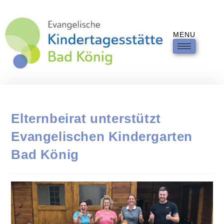
MENU
Elternbeirat unterstützt
Evangelischen Kindergarten
Bad König