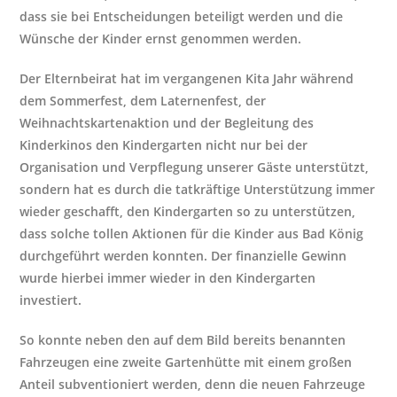
dass sie bei Entscheidungen beteiligt werden und die
Wünsche der Kinder ernst genommen werden.
Der Elternbeirat hat im vergangenen Kita Jahr während
dem Sommerfest, dem Laternenfest, der
Weihnachtskartenaktion und der Begleitung des
Kinderkinos den Kindergarten nicht nur bei der
Organisation und Verpflegung unserer Gäste unterstützt,
sondern hat es durch die tatkräftige Unterstützung immer
wieder geschafft, den Kindergarten so zu unterstützen,
dass solche tollen Aktionen für die Kinder aus Bad König
durchgeführt werden konnten. Der finanzielle Gewinn
wurde hierbei immer wieder in den Kindergarten
investiert.
So konnte neben den auf dem Bild bereits benannten
Fahrzeugen eine zweite Gartenhütte mit einem großen
Anteil subventioniert werden, denn die neuen Fahrzeuge