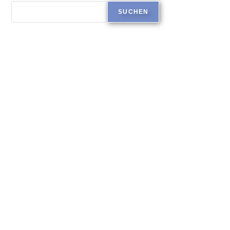
SUCHEN