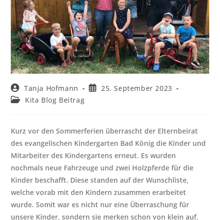
Tanja Hofmann
25. September 2023
Kita Blog Beitrag
Kurz vor den Sommerferien überrascht der Elternbeirat
des evangelischen Kindergarten Bad König die Kinder und
Mitarbeiter des Kindergartens erneut. Es wurden
nochmals neue Fahrzeuge und zwei Holzpferde für die
Kinder beschafft. Diese standen auf der Wunschliste,
welche vorab mit den Kindern zusammen erarbeitet
wurde. Somit war es nicht nur eine Überraschung für
unsere Kinder, sondern sie merken schon von klein auf,