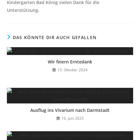
Kindergarten Bad König vielen Dank für die
Unterstützung.
DAS KÖNNTE DIR AUCH GEFALLEN
Wir feiern Erntedank
15. Oktober 2024
Ausflug ins Vivarium nach Darmstadt
16. Juni 2025