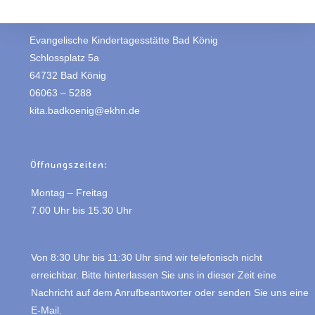
Evangelische Kindertagesstätte Bad König
Schlossplatz 5a
64732 Bad König
06063 – 5288
kita.badkoenig@ekhn.de
Öffnungszeiten:
Montag – Freitag
7.00 Uhr bis 15.30 Uhr
Von 8:30 Uhr bis 11:30 Uhr sind wir telefonisch nicht
erreichbar. Bitte hinterlassen Sie uns in dieser Zeit eine
Nachricht auf dem Anrufbeantworter oder senden Sie uns eine
E-Mail.