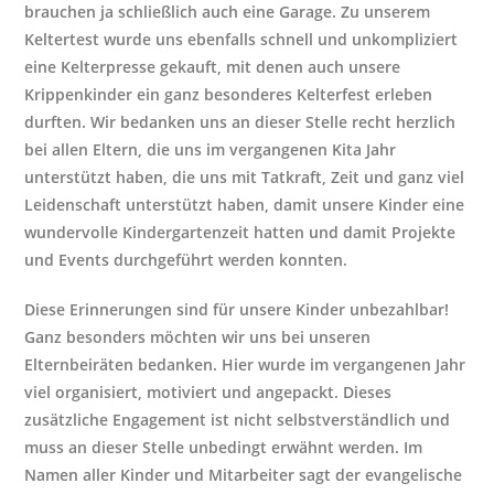
brauchen ja schließlich auch eine Garage. Zu unserem
Keltertest wurde uns ebenfalls schnell und unkompliziert
eine Kelterpresse gekauft, mit denen auch unsere
Krippenkinder ein ganz besonderes Kelterfest erleben
durften. Wir bedanken uns an dieser Stelle recht herzlich
bei allen Eltern, die uns im vergangenen Kita Jahr
unterstützt haben, die uns mit Tatkraft, Zeit und ganz viel
Leidenschaft unterstützt haben, damit unsere Kinder eine
wundervolle Kindergartenzeit hatten und damit Projekte
und Events durchgeführt werden konnten.
Diese Erinnerungen sind für unsere Kinder unbezahlbar!
Ganz besonders möchten wir uns bei unseren
Elternbeiräten bedanken. Hier wurde im vergangenen Jahr
viel organisiert, motiviert und angepackt. Dieses
zusätzliche Engagement ist nicht selbstverständlich und
muss an dieser Stelle unbedingt erwähnt werden. Im
Namen aller Kinder und Mitarbeiter sagt der evangelische